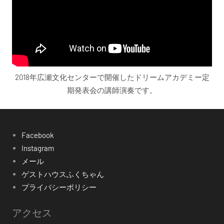
2018年広瀬文化センターで開催したドリームアカデミー定
期発表会の講師演奏です。
Facebook
Instagram
メール
ゲストハウスふくちゃん
プライバシーポリシー
アクセス