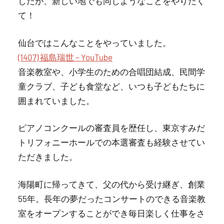
したが、新しい地でも同じようなことをやりたく
て！
仙台ではこんなことをやっていました。
(1407) 福島瑞世 – YouTube
音楽教室や、小学生のための合唱団結成、民間学
童クラブ、子ども食堂など、いつも子どもたちに
囲まれていました。
ピアノコンクールの審査員を歴任し、東京すみだ
トリフォニーホールでの本選審査も経験させてい
ただきました。
海陽町に帰ってきて、父の代から受け継ぎ、創業
55年。長年の夢だったコンサートのできる音楽教
室をオープンすることができ毎日楽しく仕事をさ