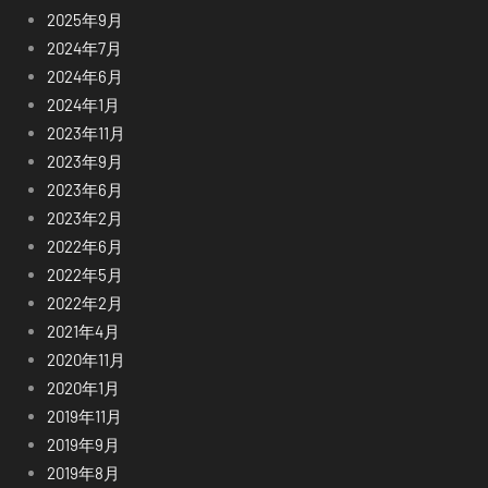
2025年9月
2024年7月
2024年6月
2024年1月
2023年11月
2023年9月
2023年6月
2023年2月
2022年6月
2022年5月
2022年2月
2021年4月
2020年11月
2020年1月
2019年11月
2019年9月
2019年8月