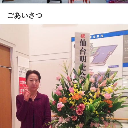
ごあいさつ