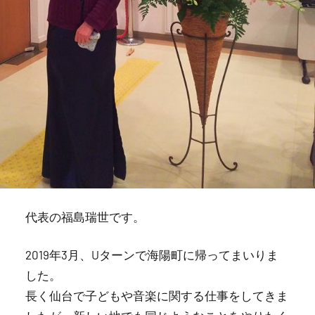
代表の福島瑞世です。
2019年3月、Uターンで海陽町に帰ってまいりま
した。
長く仙台で子どもや音楽に関する仕事をしてきま