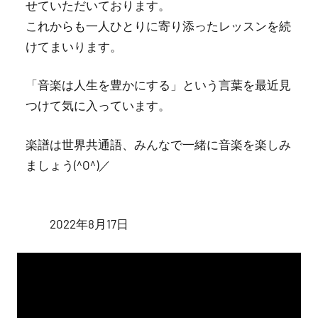
せていただいております。
これからも一人ひとりに寄り添ったレッスンを続
けてまいります。
「音楽は人生を豊かにする」という言葉を最近見
つけて気に入っています。
楽譜は世界共通語、みんなで一緒に音楽を楽しみ
ましょう(^O^)／
2022年8月17日