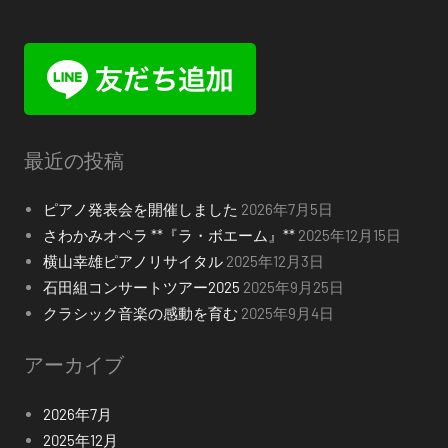
最近の投稿
ピアノ発表会を開催しました
2026年7月5日
さわかみオペラ **『ラ・ボエーム』**
2025年12月15日
横山幸雄ピアノリサイタル
2025年12月3日
石田組コンサートツアー2025
2025年9月25日
クラシック音楽の感動を育む
2025年9月4日
アーカイブ
2026年7月
2025年12月