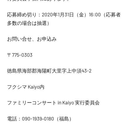
応募締め切り：2020年1月31日（金）16:00（応募者
多数の場合は抽選）
お問い合せ、お申込み
〒775-0303
徳島県海部郡海陽町大里字上中須43-2
フクシマ Kaiyo内
ファミリーコンサート in Kaiyo 実行委員会
電話：090-1939‐0180（福島）