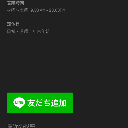
営業時間
火曜〜土曜: 9:00 AM – 20:00PM
定休日
日祝・月曜、年末年始
最近の投稿