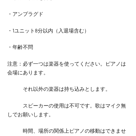
・アンプラグド
・1ユニット8分以内（入退場含む）
・年齢不問
注意：必ず一つは楽器を使ってください。ピアノは
会場にあります。
それ以外の楽器は持ち込みとします。
スピーカーの使用は不可です。歌はマイク無
しでお願いします。
時間、場所の関係上ピアノの移動はできませ