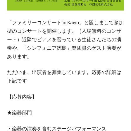
「ファミリーコンサート in Kaiyo」と題しまして参加
型のコンサートを開催します。（入場無料のコンサ
ート）近隣でピアノを習っている生徒さんたちの演
奏や、「シンフォニア徳島」楽団員のゲスト演奏が
あります。
ただいま、出演者を募集しています。応募の詳細は
下記です
【応募内容】
★楽器部門
・楽器の演奏を含むステージパフォーマンス