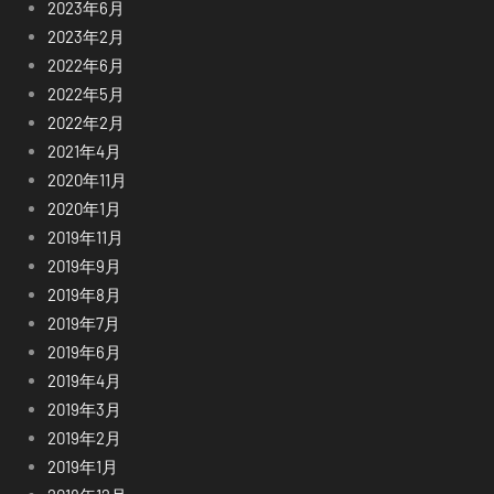
2023年6月
2023年2月
2022年6月
2022年5月
2022年2月
2021年4月
2020年11月
2020年1月
2019年11月
2019年9月
2019年8月
2019年7月
2019年6月
2019年4月
2019年3月
2019年2月
2019年1月