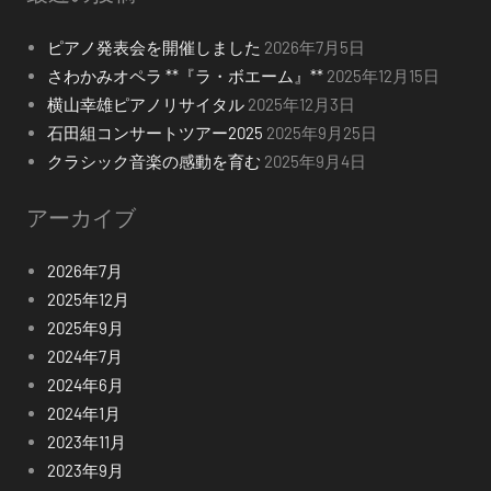
ピアノ発表会を開催しました
2026年7月5日
さわかみオペラ **『ラ・ボエーム』**
2025年12月15日
横山幸雄ピアノリサイタル
2025年12月3日
石田組コンサートツアー2025
2025年9月25日
クラシック音楽の感動を育む
2025年9月4日
アーカイブ
2026年7月
2025年12月
2025年9月
2024年7月
2024年6月
2024年1月
2023年11月
2023年9月