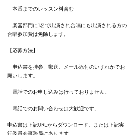
本番までのレッスン料含む
楽器部門に1名で出演され合唱にも出演される方の
合唱参加費は免除します。
【応募方法】
申込書を持参、郵送、メール添付のいずれかでお
願いします。
電話でのお申し込みは行っておりません。
電話でのお問い合わせは大歓迎です。
申込書は下記URLからダウンロード、または下記実
行委員会事務局にあります。