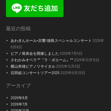
最近の投稿
あわぎんホール×京響/徳島スペシャルコンサート
2026年
8月8日
ピアノ発表会を開催しました
2026年7月5日
さわかみオペラ **『ラ・ボエーム』**
2025年12月15日
横山幸雄ピアノリサイタル
2025年12月3日
石田組コンサートツアー2025
2025年9月25日
アーカイブ
2026年8月
2026年7月
2025年12月