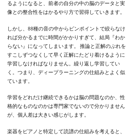
るようになると、前者の自分の中の脳のデータと実
像との整合性をはかるやり方で習得していきます。
しかし、88種の音の中からピンポイントで絞らなけ
れば分かるまでに時間がかかりすぎて、結局『わか
らない』になってしまいます。 推論と正解のぶれを
すこしずつなくして早く正解にたどり着けるように
学習しなければなりません。繰り返し学習してい
く。つまり、ディープラーニングの仕組みとよく似
ています。
学習をどれだけ継続できるかは脳の問題なのか、性
格的なものなのかは専門家でないので分かりません
が、個人差は大きい感じがします。
楽器をピアノと特定して読譜の仕組みを考えると、