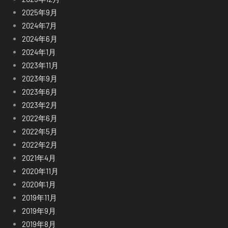
2025年9月
2024年7月
2024年6月
2024年1月
2023年11月
2023年9月
2023年6月
2023年2月
2022年6月
2022年5月
2022年2月
2021年4月
2020年11月
2020年1月
2019年11月
2019年9月
2019年8月