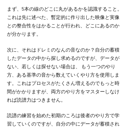
まず、5本の線のどこに丸があるかを認識すること。
これは先に述べた、暫定的に作り出した映像と実像
との整合性をはかることが行われ、どこにあるのか
が分かります。
次に、それはドレミのなんの音なのか？自分の蓄積
したデータの中から探し求めるのですが、データが
ない、若しくは探せない場合は、 もう一つのやり
方、ある基準の音から数えていくやり方を使用しま
す。これはプロセスがたくさん増えるのでもっと時
間がかかりますが、両方のやり方をマスターしなけ
れば読譜力はつきません。
読譜の練習を始めた初期のころは後者のやり方で学
習していくのですが、自分の中にデータが蓄積され