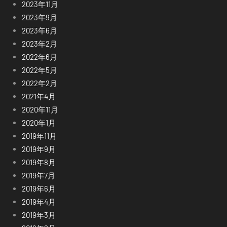
2023年11月
2023年9月
2023年6月
2023年2月
2022年6月
2022年5月
2022年2月
2021年4月
2020年11月
2020年1月
2019年11月
2019年9月
2019年8月
2019年7月
2019年6月
2019年4月
2019年3月