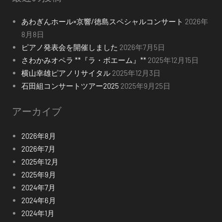
あわぎんホール×京響/徳島スペシャルコンサート
2026年
8月8日
ピアノ発表会を開催しました
2026年7月5日
さわかみオペラ **『ラ・ボエーム』**
2025年12月15日
横山幸雄ピアノリサイタル
2025年12月3日
石田組コンサートツアー2025
2025年9月25日
アーカイブ
2026年8月
2026年7月
2025年12月
2025年9月
2024年7月
2024年6月
2024年1月