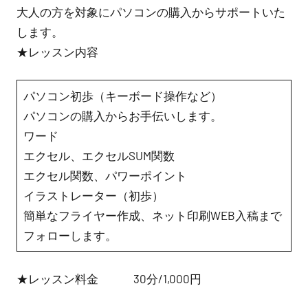
大人の方を対象にパソコンの購入からサポートいた
します。
★レッスン内容
パソコン初歩（キーボード操作など）
パソコンの購入からお手伝いします。
ワード
エクセル、エクセルSUM関数
エクセル関数、パワーポイント
イラストレーター（初歩）
簡単なフライヤー作成、ネット印刷WEB入稿まで
フォローします。
★レッスン料金 30分/1,000円