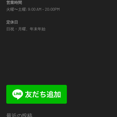
営業時間
火曜〜土曜: 9:00 AM – 20:00PM
定休日
日祝・月曜、年末年始
最近の投稿