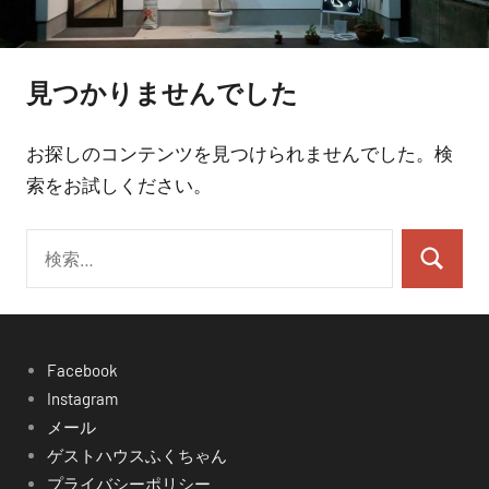
見つかりませんでした
お探しのコンテンツを見つけられませんでした。検
索をお試しください。
検
検
索:
索
Facebook
Instagram
メール
ゲストハウスふくちゃん
プライバシーポリシー