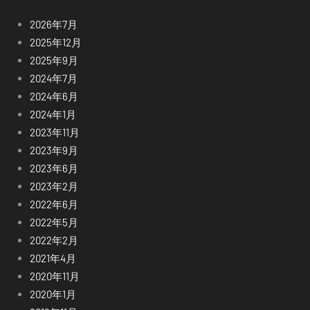
2026年7月
2025年12月
2025年9月
2024年7月
2024年6月
2024年1月
2023年11月
2023年9月
2023年6月
2023年2月
2022年6月
2022年5月
2022年2月
2021年4月
2020年11月
2020年1月