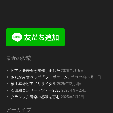
最近の投稿
ピアノ発表会を開催しました
2026年7月5日
さわかみオペラ **『ラ・ボエーム』**
2025年12月15日
横山幸雄ピアノリサイタル
2025年12月3日
石田組コンサートツアー2025
2025年9月25日
クラシック音楽の感動を育む
2025年9月4日
アーカイブ