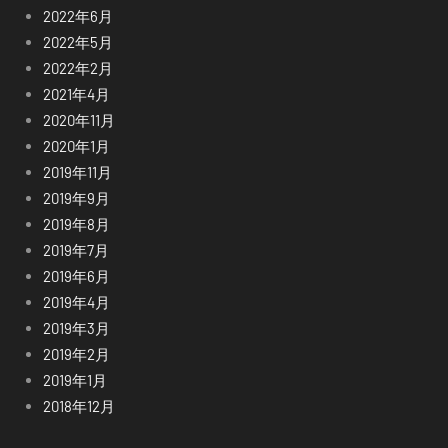
2022年6月
2022年5月
2022年2月
2021年4月
2020年11月
2020年1月
2019年11月
2019年9月
2019年8月
2019年7月
2019年6月
2019年4月
2019年3月
2019年2月
2019年1月
2018年12月