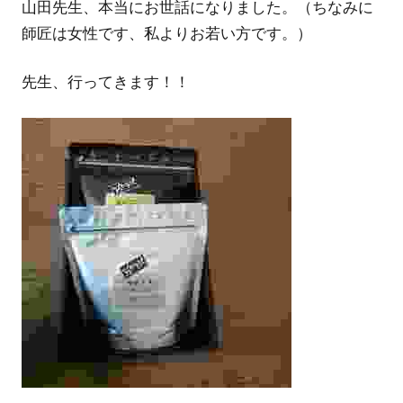
山田先生、本当にお世話になりました。（ちなみに
師匠は女性です、私よりお若い方です。）
先生、行ってきます！！