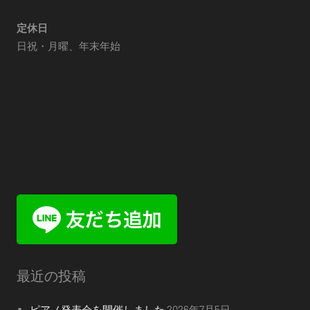
定休日
日祝・月曜、年末年始
最近の投稿
ピアノ発表会を開催しました
2026年7月5日