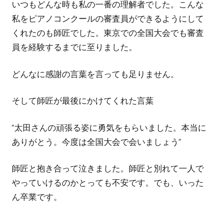
いつもどんな時も私の一番の理解者でした。こんな
私をピアノコンクールの審査員ができるようにして
くれたのも師匠でした。東京での全国大会でも審査
員を経験するまでに至りました。
どんなに感謝の言葉を言っても足りません。
そして師匠が最後にかけてくれた言葉
”太田さんの頑張る姿に勇気をもらいました。本当に
ありがとう。今度は全国大会で会いましょう”
師匠と抱き合って泣きました。師匠と別れて一人で
やっていけるのかとっても不安です。でも、いった
ん卒業です。