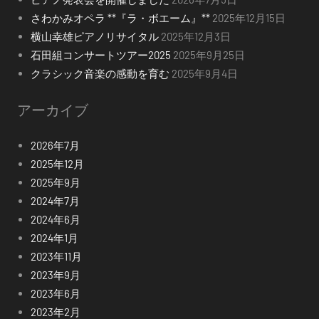
さわかみオペラ **『ラ・ボエーム』**
2025年12月15日
横山幸雄ピアノリサイタル
2025年12月3日
石田組コンサートツアー2025
2025年9月25日
クラシック音楽の感動を育む
2025年9月4日
アーカイブ
2026年7月
2025年12月
2025年9月
2024年7月
2024年6月
2024年1月
2023年11月
2023年9月
2023年6月
2023年2月