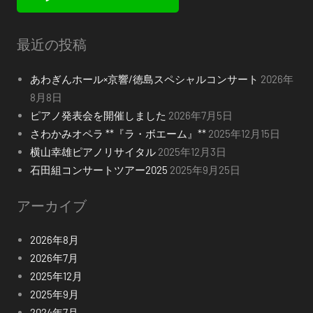
最近の投稿
あわぎんホール×京響/徳島スペシャルコンサート
2026年
8月8日
ピアノ発表会を開催しました
2026年7月5日
さわかみオペラ **『ラ・ボエーム』**
2025年12月15日
横山幸雄ピアノリサイタル
2025年12月3日
石田組コンサートツアー2025
2025年9月25日
アーカイブ
2026年8月
2026年7月
2025年12月
2025年9月
2024年7月