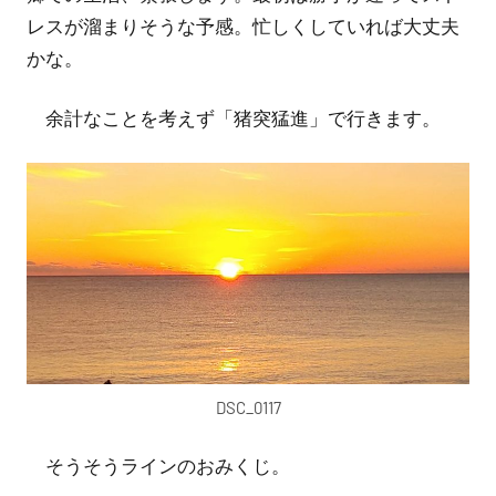
レスが溜まりそうな予感。忙しくしていれば大丈夫
かな。
余計なことを考えず「猪突猛進」で行きます。
DSC_0117
そうそうラインのおみくじ。