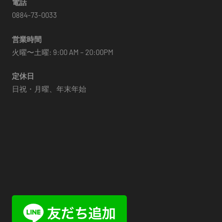
電話
0884-73-0033
営業時間
火曜〜土曜: 9:00 AM – 20:00PM
定休日
日祝・月曜、年末年始