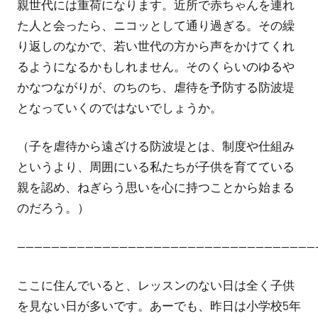
親世代には重荷になります。近所で赤ちゃんを連れ
た人と会ったら、ニコッとして通り過ぎる。その繰
り返しのなかで、若い世代の方から声をかけてくれ
るようになるかもしれません。そのくらいのゆるや
かなつながりが、のちのち、虐待を予防する防波堤
となっていくのではないでしょうか。
（子を虐待から遠ざける防波堤とは、制度や仕組み
というより、周囲にいる私たちが子供を育てている
親を認め、ねぎらう思いを心に持つことから始まる
のだろう。）
———————————————————————————————————
ここに住んでいると、レッスンのない日は全く子供
を見ない日が多いです。あーでも、昨日は小学校5年