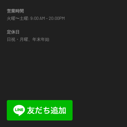
営業時間
火曜〜土曜: 9:00 AM – 20:00PM
定休日
日祝・月曜、年末年始