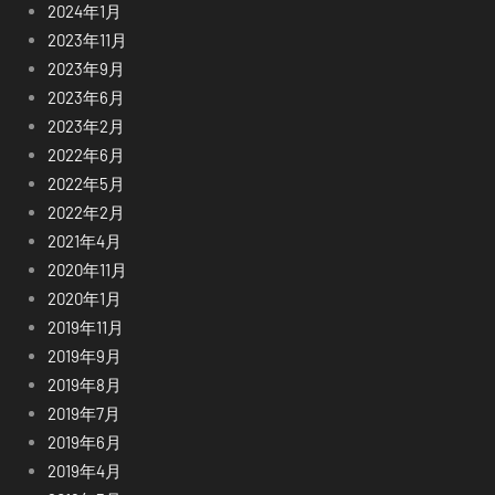
2024年1月
2023年11月
2023年9月
2023年6月
2023年2月
2022年6月
2022年5月
2022年2月
2021年4月
2020年11月
2020年1月
2019年11月
2019年9月
2019年8月
2019年7月
2019年6月
2019年4月