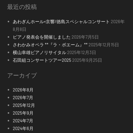
最近の投稿
あわぎんホール×京響/徳島スペシャルコンサート
2026年
8月8日
ピアノ発表会を開催しました
2026年7月5日
さわかみオペラ **『ラ・ボエーム』**
2025年12月15日
横山幸雄ピアノリサイタル
2025年12月3日
石田組コンサートツアー2025
2025年9月25日
アーカイブ
2026年8月
2026年7月
2025年12月
2025年9月
2024年7月
2024年6月