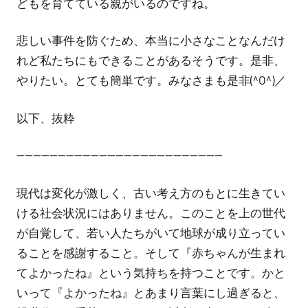
どもを育てている親がいるのですね。
ん
悲しい事件を防ぐため、本当に小さなことなんだけ
れど私たちにもできることがあるそうです。是非、
やりたい。とても簡単です。みなさまも是非(^O^)／
以下、抜粋
—————————————————————————
現代は変化が激しく、古い考え方のもとに生きてい
ける社会状況にはありません。このことを上の世代
が自覚して、若い人たちがいて地球が成り立ってい
ることを感謝すること。そして『赤ちゃんが生まれ
てよかったね』という気持ちを持つことです。かと
いって『よかったね』とあまり言葉にし過ぎると、