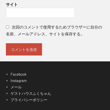
サイト
じ
次回のコメントで使用するためブラウザーに自分の
名前、メールアドレス、サイトを保存する。
Facebook
Instagram
メール
ゲストハウスふくちゃん
プライバシーポリシー