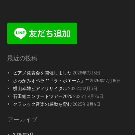
最近の投稿
ピアノ発表会を開催しました
2026年7月5日
さわかみオペラ **『ラ・ボエーム』**
2025年12月15日
横山幸雄ピアノリサイタル
2025年12月3日
石田組コンサートツアー2025
2025年9月25日
クラシック音楽の感動を育む
2025年9月4日
アーカイブ
2026年7月