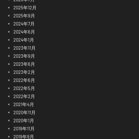
2025年12月
2025年9月
2024年7月
2024年6月
2024年1月
2023年11月
2023年9月
2023年6月
2023年2月
2022年6月
2022年5月
2022年2月
2021年4月
2020年11月
2020年1月
2019年11月
2019年9月