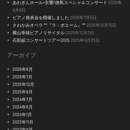
あわぎんホール×京響/徳島スペシャルコンサート
2026年
8月8日
ピアノ発表会を開催しました
2026年7月5日
さわかみオペラ **『ラ・ボエーム』**
2025年12月15日
横山幸雄ピアノリサイタル
2025年12月3日
石田組コンサートツアー2025
2025年9月25日
アーカイブ
2026年8月
2026年7月
2025年12月
2025年9月
2024年7月
2024年6月
2024年1月
2023年11月
2023年9月