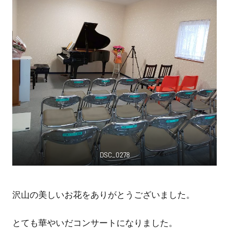
DSC_0278
沢山の美しいお花をありがとうございました。
とても華やいだコンサートになりました。