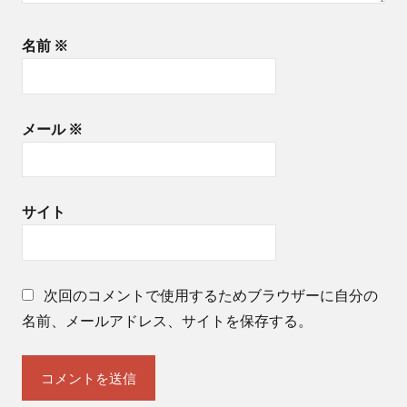
名前
※
メール
※
サイト
次回のコメントで使用するためブラウザーに自分の
名前、メールアドレス、サイトを保存する。