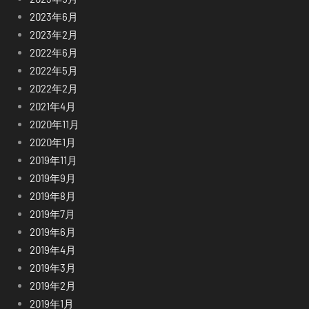
2023年6月
2023年2月
2022年6月
2022年5月
2022年2月
2021年4月
2020年11月
2020年1月
2019年11月
2019年9月
2019年8月
2019年7月
2019年6月
2019年4月
2019年3月
2019年2月
2019年1月