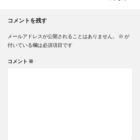
ゲ
ー
コメントを残す
シ
ョ
メールアドレスが公開されることはありません。
※
が
付いている欄は必須項目です
ン
コメント
※