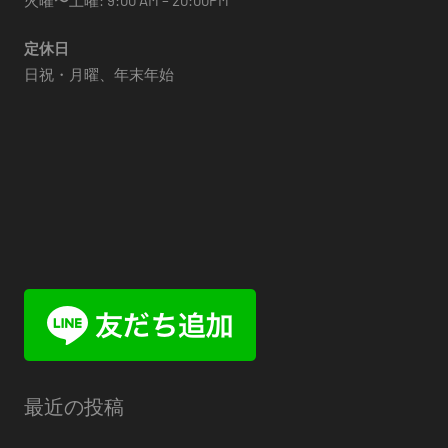
定休日
日祝・月曜、年末年始
最近の投稿