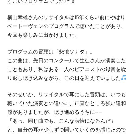
すごいプログラムでした!(^^)!
横山幸雄さんのリサイタルは15年くらい前にやはり
ベートーヴェンのプログラムで聴いたことがあり、
今回も楽しみに出かけました。
プログラムの冒頭は「悲愴ソナタ」。
この曲は、先日のコンクールで生徒さんが演奏した
こともあり、私はある一人のピアニストの録音を繰
り返し聴き込みながら、この日を迎えていました
そのせいか、リサイタルで耳にした冒頭は、いつも
聴いていた演奏との違いに、正直なところ強い違和
感がありましたが、聴き進めるうちに——
「あっ、同じ曲でも、こんな表情になるんだ」
と、自分の耳が少しずつ開いていくのを感じたので