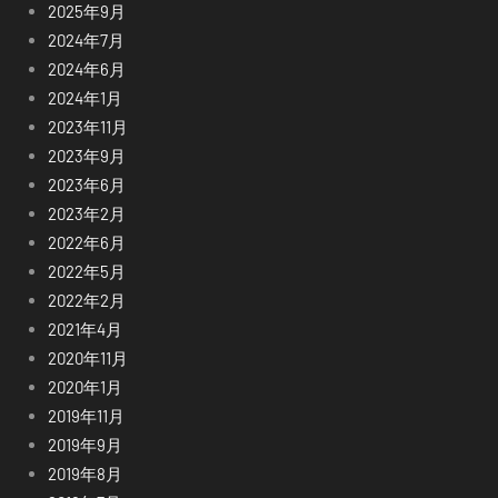
2025年9月
2024年7月
2024年6月
2024年1月
2023年11月
2023年9月
2023年6月
2023年2月
2022年6月
2022年5月
2022年2月
2021年4月
2020年11月
2020年1月
2019年11月
2019年9月
2019年8月