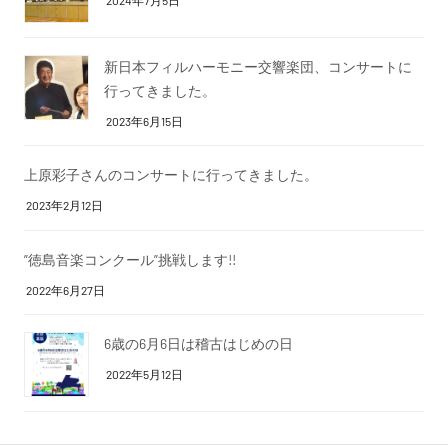
2024年7月5日
新日本フィルハーモニー交響楽団、コンサートに
行ってきました。
2023年6月15日
上原彩子さんのコンサートに行ってきました。
2023年2月12日
”徳島音楽コンクール”挑戦します!!
2022年6月27日
6歳の6月6日は稽古はじめの日
2022年5月12日