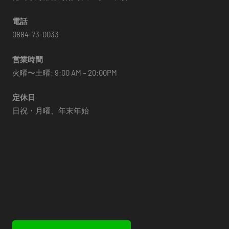
電話
0884-73-0033
営業時間
火曜〜土曜: 9:00 AM – 20:00PM
定休日
日祝・月曜、年末年始