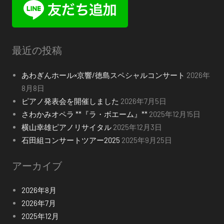
最近の投稿
あわぎんホール×京響/徳島スペシャルコンサート
2026年
8月8日
ピアノ発表会を開催しました
2026年7月5日
さわかみオペラ **『ラ・ボエーム』**
2025年12月15日
横山幸雄ピアノリサイタル
2025年12月3日
石田組コンサートツアー2025
2025年9月25日
アーカイブ
2026年8月
2026年7月
2025年12月